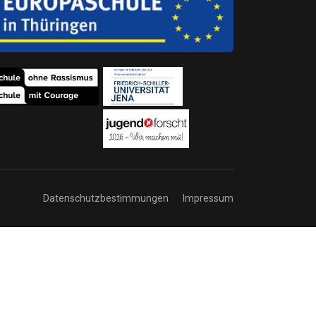
Datenschutzbestimmungen
Impressum