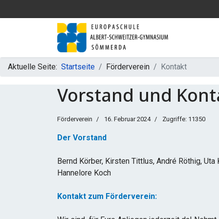
Aktuelle Seite:
Startseite
Förderverein
Kontakt
Vorstand und Kont
Förderverein
16. Februar 2024
Zugriffe: 11350
Der Vorstand
Bernd Körber, Kirsten Tittlus, André Röthig, Ut
Hannelore Koch
Kontakt zum Förderverein: