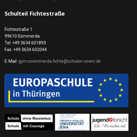
Schulteil Fichtestraße
Fichtestraße 1
99610 Sömmerda
Tel: +49 3634 601893
Fax: +49 3634 602044
E-Mail:
gym.soemmerda.fichte@schulen-soem.de