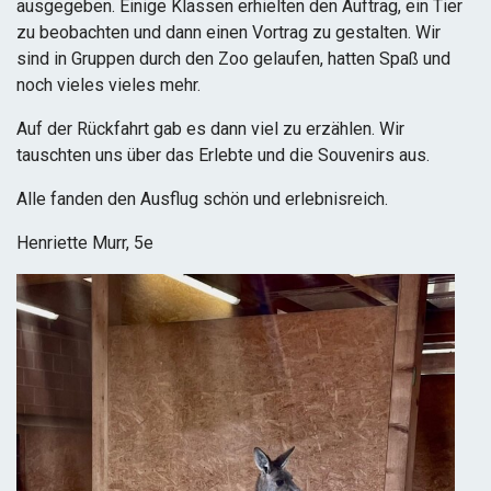
ausgegeben. Einige Klassen erhielten den Auftrag, ein Tier
zu beobachten und dann einen Vortrag zu gestalten. Wir
sind in Gruppen durch den Zoo gelaufen, hatten Spaß und
noch vieles vieles mehr.
Auf der Rückfahrt gab es dann viel zu erzählen. Wir
tauschten uns über das Erlebte und die Souvenirs aus.
Alle fanden den Ausflug schön und erlebnisreich.
Henriette Murr, 5e